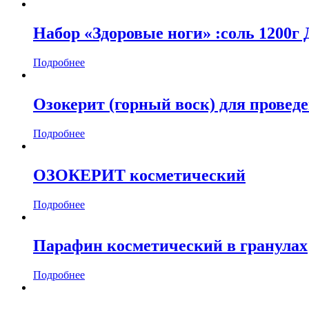
Набор «Здоровые ноги» :соль 1200г
Подробнее
Озокерит (горный воск) для провед
Подробнее
ОЗОКЕРИТ косметический
Подробнее
Парафин косметический в гранулах
Подробнее