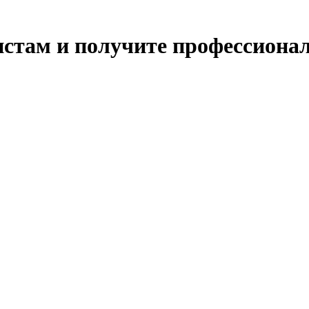
истам и получите профессиона