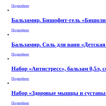
Подробнее
Бальзамир. Бишофит-гель «Бишоли
Подробнее
Бальзамир. Соль для ванн «Детская 
Подробнее
Набор «Антистресс», бальзам 0,5л, с
Подробнее
Набор «Здоровые мышцы и суставы
Подробнее