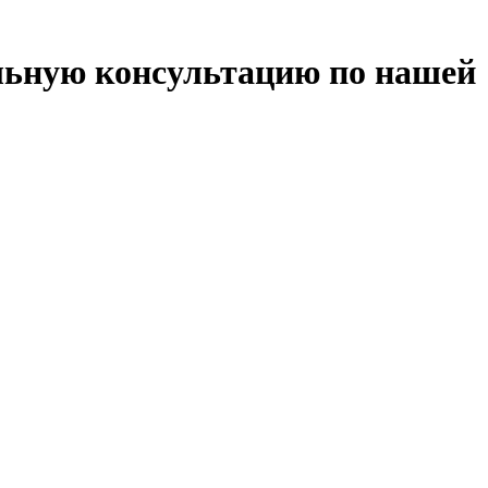
льную консультацию по нашей