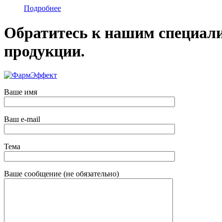
Подробнее
Обратитесь к нашим специал
продукции.
Ваше имя
Ваш e-mail
Тема
Ваше сообщение (не обязательно)