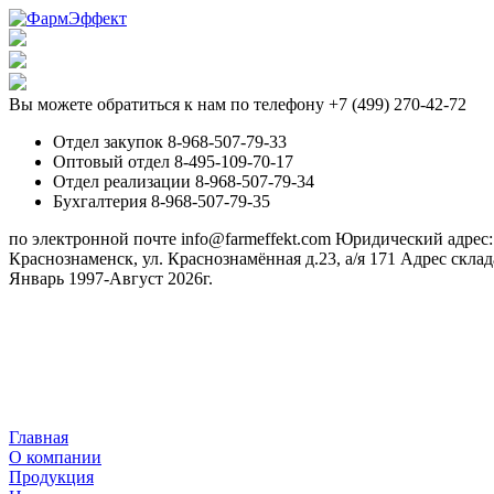
Вы можете обратиться к нам по телефону +7 (499) 270-42-72
Отдел закупок 8-968-507-79-33
Оптовый отдел 8-495-109-70-17
Отдел реализации 8-968-507-79-34
Бухгалтерия 8-968-507-79-35
по электронной почте info@farmeffekt.com
Юридический адрес: 1
Краснознаменск, ул. Краснознамённая д.23, а/я 171
Адрес склад
Январь 1997-Август 2026г.
Главная
О компании
Продукция