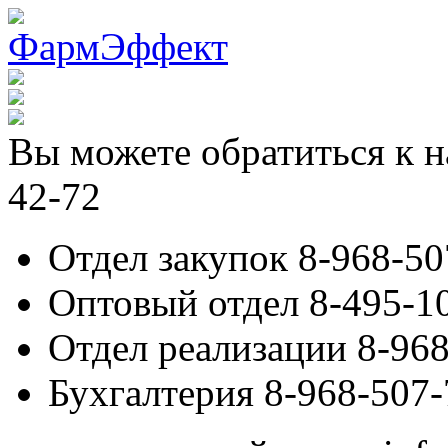
Вы можете обратиться к н
42-72
Отдел закупок 8-968-50
Оптовый отдел 8-495-1
Отдел реализации 8-968
Бухгалтерия 8-968-507-