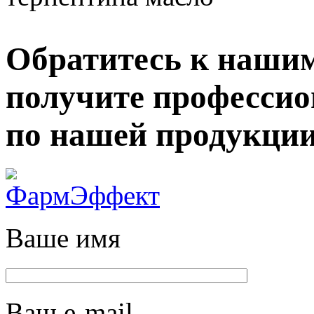
Обратитесь к нашим
получите професси
по нашей продукции
Ваше имя
Ваш e-mail