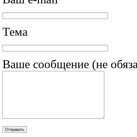
Тема
Ваше сообщение (не обяза