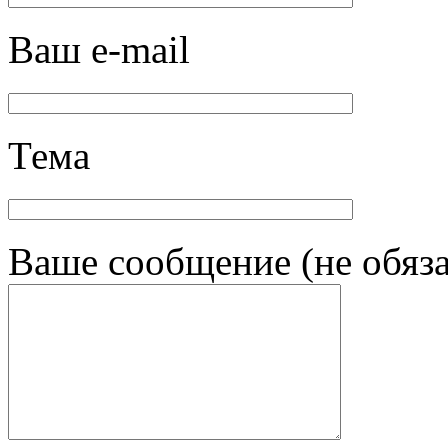
Ваш e-mail
Тема
Ваше сообщение (не обяза