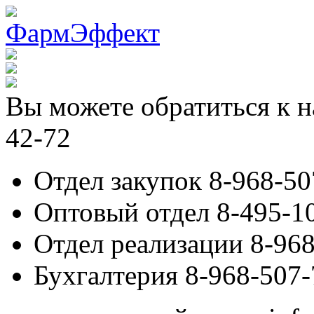
Вы можете обратиться к н
42-72
Отдел закупок 8-968-50
Оптовый отдел 8-495-1
Отдел реализации 8-968
Бухгалтерия 8-968-507-