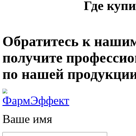
Где купи
Обратитесь к нашим
получите професси
по нашей продукции
Ваше имя