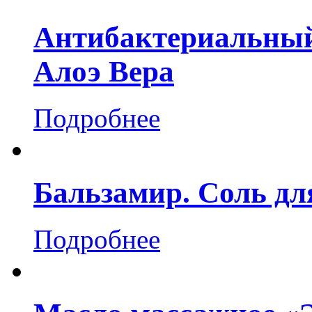
Антибактериальный
Алоэ Вера
Подробнее
Бальзамир. Соль дл
Подробнее