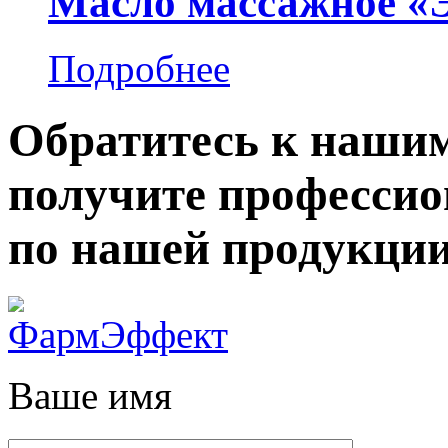
Масло массажное «
Подробнее
Обратитесь к нашим
получите професси
по нашей продукции
Ваше имя