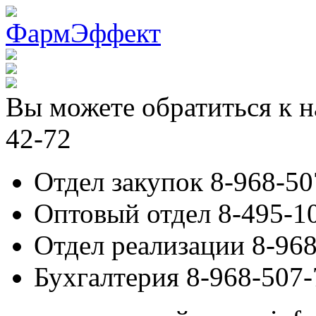
Вы можете обратиться к н
42-72
Отдел закупок 8-968-50
Оптовый отдел 8-495-1
Отдел реализации 8-968
Бухгалтерия 8-968-507-