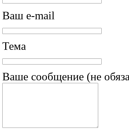
Ваш e-mail
Тема
Ваше сообщение (не обяза