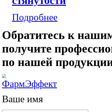
стянутости
Подробнее
Обратитесь к нашим
получите професси
по нашей продукции
Ваше имя