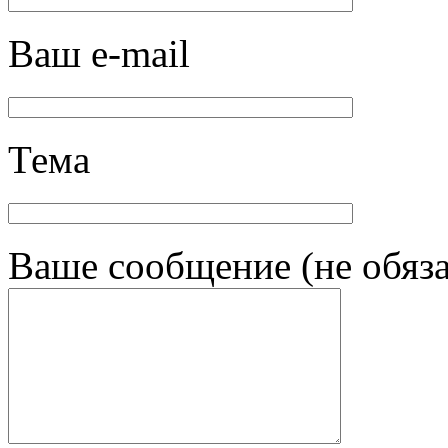
Ваш e-mail
Тема
Ваше сообщение (не обяза