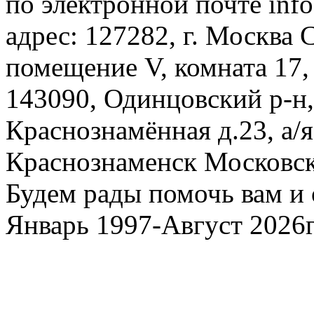
по электронной почте inf
адрес: 127282, г. Москва С
помещение V, комната 17,
143090, Одинцовский р-н, 
Краснознамённая д.23, а/я
Краснознаменск Московско
Будем рады помочь вам и 
Январь 1997-Август 2026г