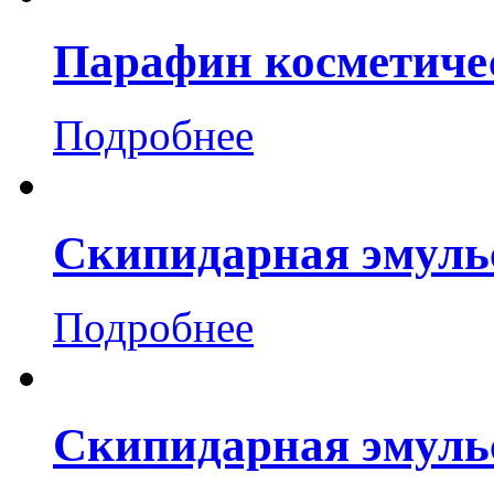
Парафин косметиче
Подробнее
Скипидарная эмуль
Подробнее
Скипидарная эмуль