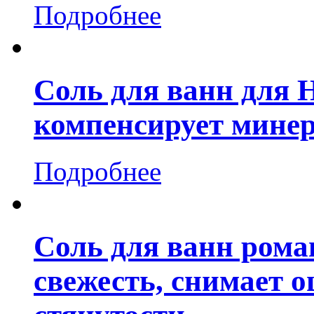
Подробнее
Соль для ванн для
компенсирует минер
Подробнее
Соль для ванн рома
свежесть, снимает 