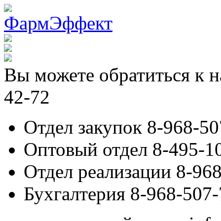
Вы можете обратиться к н
42-72
Отдел закупок 8-968-50
Оптовый отдел 8-495-1
Отдел реализации 8-968
Бухгалтерия 8-968-507-