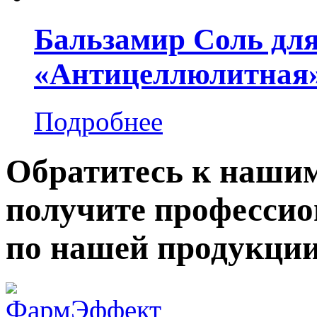
Бальзамир Соль для
«Антицеллюлитная
Подробнее
Обратитесь к нашим
получите професси
по нашей продукции