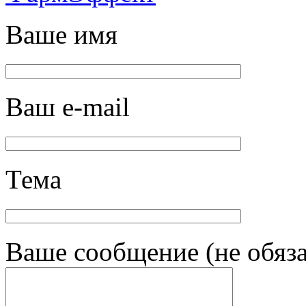
Ваше имя
Ваш e-mail
Тема
Ваше сообщение (не обяза