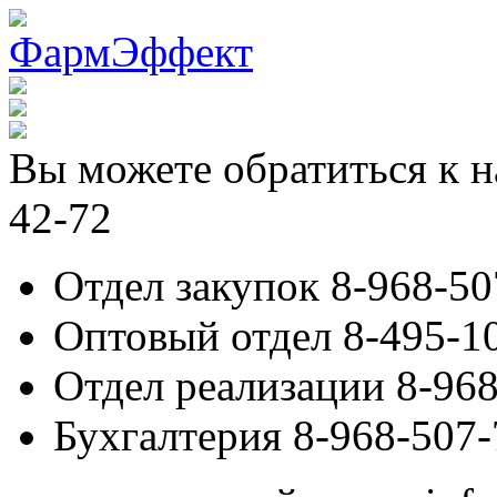
Вы можете обратиться к н
42-72
Отдел закупок 8-968-50
Оптовый отдел 8-495-1
Отдел реализации 8-968
Бухгалтерия 8-968-507-