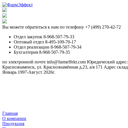
Вы можете обратиться к нам по телефону +7 (499) 270-42-72
Отдел закупок 8-968-507-79-33
Оптовый отдел 8-495-109-70-17
Отдел реализации 8-968-507-79-34
Бухгалтерия 8-968-507-79-35
по электронной почте info@farmeffekt.com
Юридический адрес: 1
Краснознаменск, ул. Краснознамённая д.23, а/я 171
Адрес склад
Январь 1997-Август 2026г.
Главная
О компании
Продукция